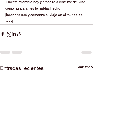
¡Hacete miembro hoy y empezá a disfrutar del vino 
como nunca antes lo habías hecho!
[Inscribite acá y comenzá tu viaje en el mundo del 
vino]
Ver todo
Entradas recientes