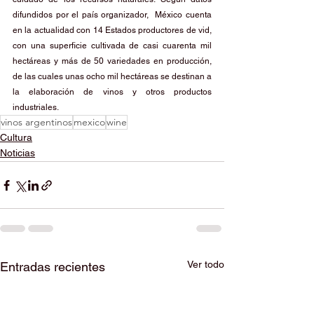
difundidos por el país organizador,  México cuenta 
en la actualidad con 14 Estados productores de vid, 
con una superficie cultivada de casi cuarenta mil 
hectáreas y más de 50 variedades en producción, 
de las cuales unas ocho mil hectáreas se destinan a 
la elaboración de vinos y otros productos 
industriales.
vinos argentinos
mexico
wine
Cultura
Noticias
Ver todo
Entradas recientes