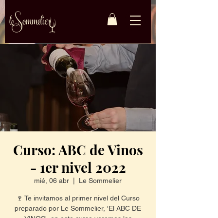
Curso: ABC de Vinos
- 1er nivel 2022
mié, 06 abr
  |  
Le Sommelier
🍷 Te invitamos al primer nivel del Curso
preparado por Le Sommelier, 'El ABC DE