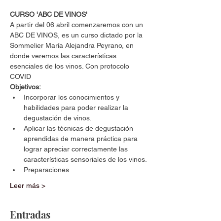
CURSO 'ABC DE VINOS'
A partir del 06 abril comenzaremos con un 
ABC DE VINOS, es un curso dictado por la 
Sommelier María Alejandra Peyrano, en 
donde veremos las características 
esenciales de los vinos. Con protocolo 
COVID
Objetivos:
Incorporar los conocimientos y 
habilidades para poder realizar la 
degustación de vinos.
Aplicar las técnicas de degustación 
aprendidas de manera práctica para 
lograr apreciar correctamente las 
características sensoriales de los vinos.
Preparaciones
Leer más >
Entradas