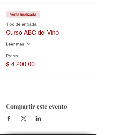
Venta finalizada
Tipo de entrada
Curso ABC del Vino
Leer más
Precio
$ 4.200,00
Compartir este evento