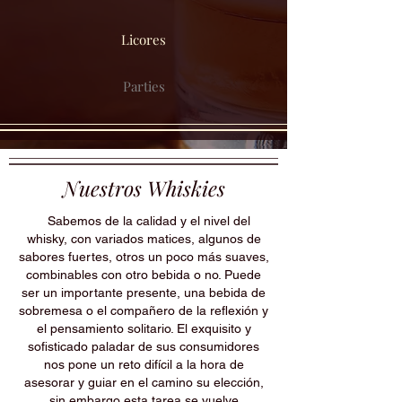
Licores
Parties
Nuestros Whiskies
Sabemos de la calidad y el nivel del
whisky, con variados matices, algunos de
sabores fuertes, otros un poco más suaves,
combinables con otro bebida o no. Puede
ser un importante presente, una bebida de
sobremesa o el compañero de la reflexión y
el pensamiento solitario. El exquisito y
sofisticado paladar de sus consumidores
nos pone un reto difícil a la hora de
asesorar y guiar en el camino su elección,
sin embargo esta tarea se vuelve