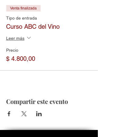
Venta finalizada
Tipo de entrada
Curso ABC del Vino
Leer más
Precio
$ 4.800,00
Compartir este evento