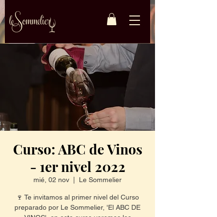
Curso: ABC de Vinos
- 1er nivel 2022
mié, 02 nov
  |  
Le Sommelier
🍷 Te invitamos al primer nivel del Curso
preparado por Le Sommelier, 'El ABC DE