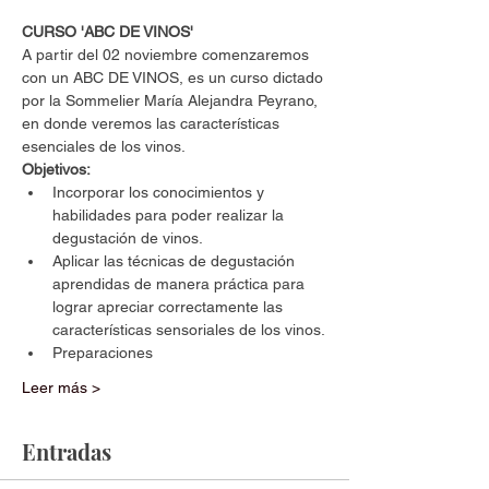
CURSO 'ABC DE VINOS'
A partir del 02 noviembre comenzaremos 
con un ABC DE VINOS, es un curso dictado 
por la Sommelier María Alejandra Peyrano, 
en donde veremos las características 
esenciales de los vinos. 
Objetivos:
Incorporar los conocimientos y 
habilidades para poder realizar la 
degustación de vinos.
Aplicar las técnicas de degustación 
aprendidas de manera práctica para 
lograr apreciar correctamente las 
características sensoriales de los vinos.
Preparaciones
Leer más >
Entradas