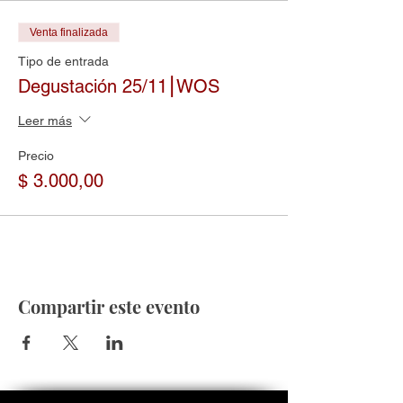
Venta finalizada
Tipo de entrada
Degustación 25/11⎮WOS
Leer más
Precio
$ 3.000,00
Compartir este evento