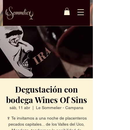
Degustación con
bodega Wines Of Sins
sáb, 11 abr
  |  
Le Sommelier - Campana
🍷 Te invitamos a una noche de placenteros
pecados capitales... de los Valles del Uco,