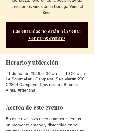
Mendoza, tendremos la posibilidad de
conocer los vinos de la Bodega Wine of
Sins.
Las entradas no están a la venta
Ver otros eventos
Horario y ubicación
11 de abr de 2026, 8:30 p. m. – 10:30 p. m.
Le Sommelier - Campana, San Martín 200,
C2804 Campana, Provincia de Buenos
Aires, Argentina
Acerca de este evento
En este exclusivo evento compartiremos 
un momento ameno y distendido entre 