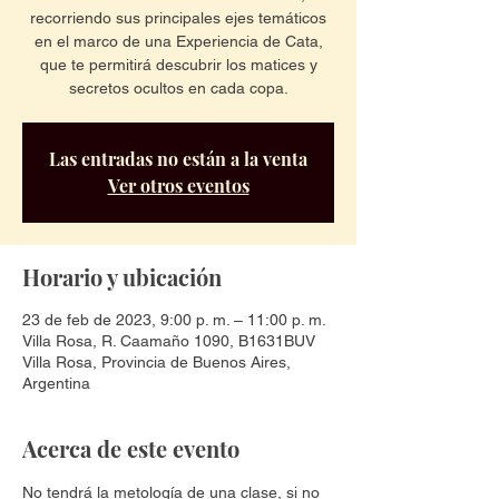
recorriendo sus principales ejes temáticos
en el marco de una Experiencia de Cata,
que te permitirá descubrir los matices y
secretos ocultos en cada copa.
Las entradas no están a la venta
Ver otros eventos
Horario y ubicación
23 de feb de 2023, 9:00 p. m. – 11:00 p. m.
Villa Rosa, R. Caamaño 1090, B1631BUV
Villa Rosa, Provincia de Buenos Aires,
Argentina
Acerca de este evento
No tendrá la metología de una clase, si no 