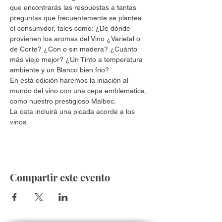
que encontrarás las respuestas a tantas 
preguntas que frecuentemente se plantea 
el consumidor, tales como: ¿De dónde 
provienen los aromas del Vino ¿Varietal o 
de Corte? ¿Con o sin madera? ¿Cuánto 
más viejo mejor? ¿Un Tinto a temperatura 
ambiente y un Blanco bien frío?
En está edición haremos la iniación al 
mundo del vino con una cepa emblematica, 
como nuestro prestigioso Malbec. 
La cata incluirá una picada acorde a los 
vinos. 
Compartir este evento