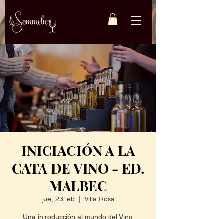
INICIACIÓN A LA
CATA DE VINO - ED.
MALBEC
jue, 23 feb
  |  
Villa Rosa
Una introducción al mundo del Vino,