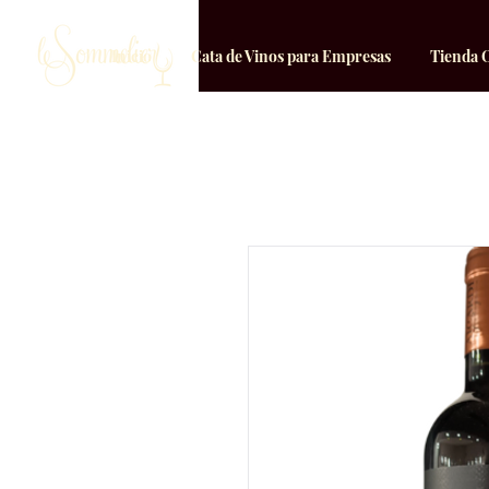
Inicio
Cata de Vinos para Empresas
Tienda 