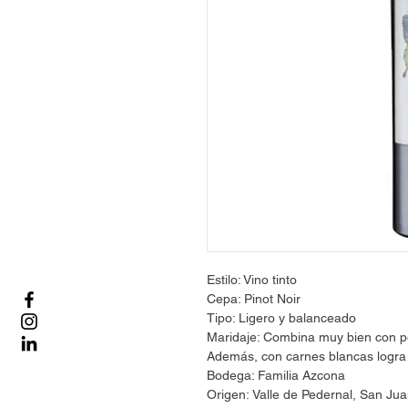
Estilo: Vino tinto
Cepa: Pinot Noir
Tipo: Ligero y balanceado
Maridaje: Combina muy bien con pe
Además, con carnes blancas logra 
Bodega: Familia Azcona
Origen: Valle de Pedernal, San Jua