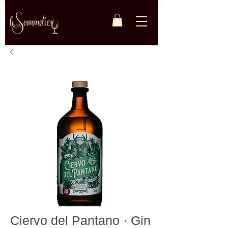
Ciervo del Pantano · Gin