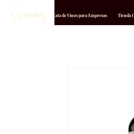
Inicio
Cata de Vinos para Empresas
Tienda 