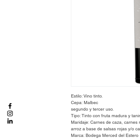
Estilo: Vino tinto.
Cepa: Malbec
segundo y tercer uso.
Tipo: Tinto con fruta madura y tani
Maridaje: Carnes de caza, carnes r
arroz a base de salsas rojas y/o 
Marca: Bodega Merced del Estero