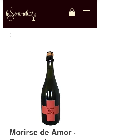
Morirse de Amor ·