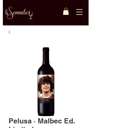
Pelusa · Malbec Ed.