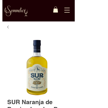
SUR Naranja de