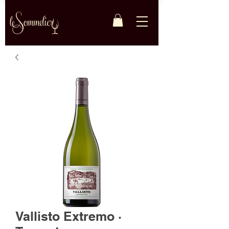
Vallisto Extremo ·