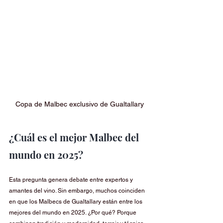
Copa de Malbec exclusivo de Gualtallary
¿Cuál es el mejor Malbec del 
mundo en 2025?
Esta pregunta genera debate entre expertos y 
amantes del vino. Sin embargo, muchos coinciden 
en que los Malbecs de Gualtallary están entre los 
mejores del mundo en 2025. ¿Por qué? Porque 