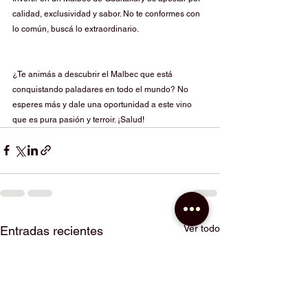
calidad, exclusividad y sabor. No te conformes con 
lo común, buscá lo extraordinario.
¿Te animás a descubrir el Malbec que está 
conquistando paladares en todo el mundo? No 
esperes más y dale una oportunidad a este vino 
que es pura pasión y terroir. ¡Salud!
Ver todo
Entradas recientes