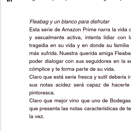
Fleabag y un blanco para disfrutar
Esta serie de Amazon Prime narra la vida 
y sexualmente activa, intenta lidiar con
tragedia en su vida y en donde su familia 
más sufrida. Nuestra querida amiga Fleabag,
poder dialogar con sus seguidores en la se
cómplice y te forma parte de su vida. 
Claro que está serie fresca y sutil deberí
sus notas acidez será capaz de hacerte 
pintoresca.
Claro que mejor vino que uno de Bodegas 
que presenta las notas características de te
la vez. 