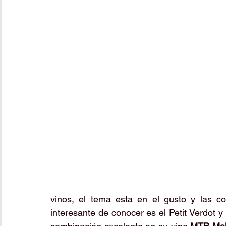
vinos, el tema esta en el gusto y las 
interesante de conocer es el Petit Verdot 