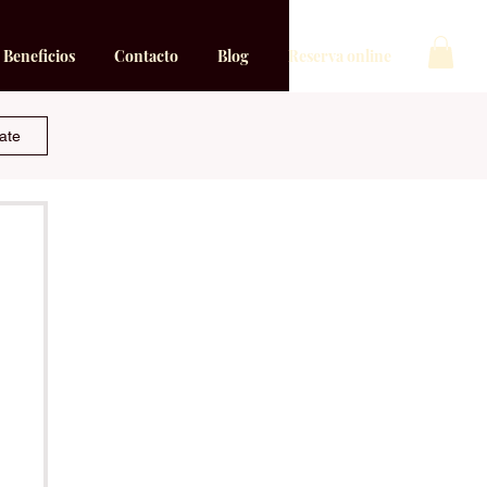
Beneficios
Contacto
Blog
Reserva online
rate